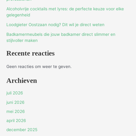
Alcoholvrije cocktails met lyres: de perfecte keuze voor elke
gelegenheid
Loodgieter Oostzaan nodig? Dit wil je direct weten
Badkamermeubels die jouw badkamer direct slimmer en
stijlvoller maken
Recente reacties
Geen reacties om weer te geven.
Archieven
juli 2026
juni 2026
mei 2026
april 2026
december 2025