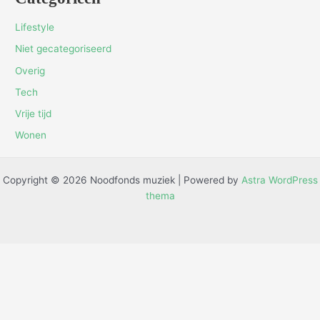
Lifestyle
Niet gecategoriseerd
Overig
Tech
Vrije tijd
Wonen
Copyright © 2026 Noodfonds muziek | Powered by
Astra WordPress
thema