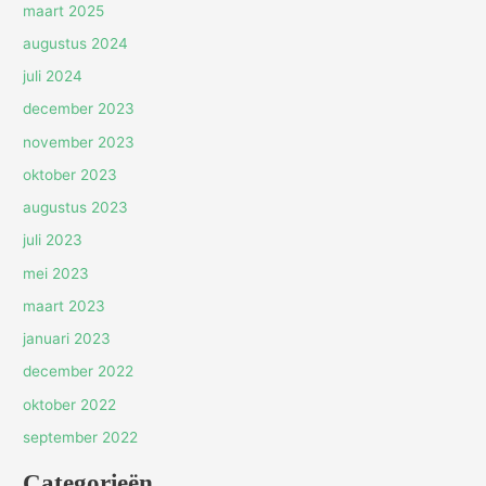
maart 2025
augustus 2024
juli 2024
december 2023
november 2023
oktober 2023
augustus 2023
juli 2023
mei 2023
maart 2023
januari 2023
december 2022
oktober 2022
september 2022
Categorieën