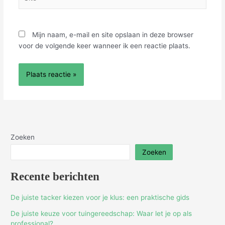
Mijn naam, e-mail en site opslaan in deze browser
voor de volgende keer wanneer ik een reactie plaats.
Zoeken
Zoeken
Recente berichten
De juiste tacker kiezen voor je klus: een praktische gids
De juiste keuze voor tuingereedschap: Waar let je op als
professional?