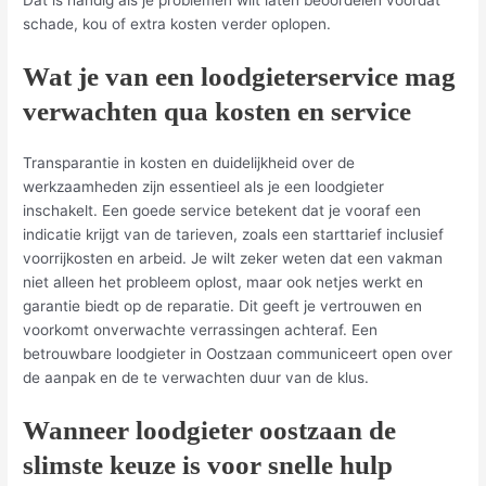
schade, kou of extra kosten verder oplopen.
Wat je van een loodgieterservice mag
verwachten qua kosten en service
Transparantie in kosten en duidelijkheid over de
werkzaamheden zijn essentieel als je een loodgieter
inschakelt. Een goede service betekent dat je vooraf een
indicatie krijgt van de tarieven, zoals een starttarief inclusief
voorrijkosten en arbeid. Je wilt zeker weten dat een vakman
niet alleen het probleem oplost, maar ook netjes werkt en
garantie biedt op de reparatie. Dit geeft je vertrouwen en
voorkomt onverwachte verrassingen achteraf. Een
betrouwbare loodgieter in Oostzaan communiceert open over
de aanpak en de te verwachten duur van de klus.
Wanneer loodgieter oostzaan de
slimste keuze is voor snelle hulp