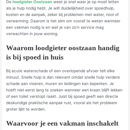
De
loodgieter Oostzaan
weet je snel waar je op moet letten
als je hulp nodig hebt. Je wilt duidelijkheid over spoedhulp,
kosten en de aanpak, zeker bij problemen met water, riool of
verwarming. Daarom is het slim om vooraf te weten wanneer
een vakman nodig is en wat je van zo’n service mag
verwachten in jouw woning.
Waarom loodgieter oostzaan handig
is bij spoed in huis
Bij acute waterschade of een overlopende afvoer telt elke
minuut. Snelle hulp is dan relevant omdat snelle hulp verdere
schade aan vloeren, muren en leidingen kan beperken. Je
hoeft niet eerst lang te zoeken wanneer een kraan blijft lekken
of een toilet verstopt raakt. Juist bij spoed geeft een directe
deskundige praktische aanpak rust, vooral als het probleem
groter lijkt te worden.
Waarvoor je een vakman inschakelt