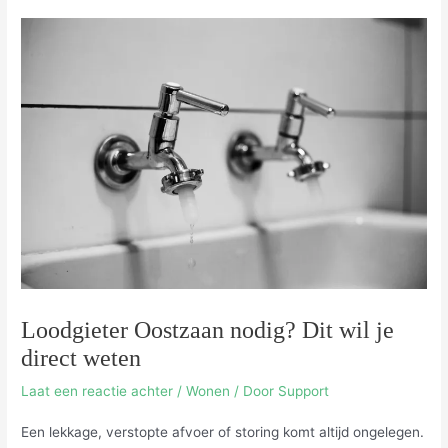
Loodgieter Oostzaan nodig? Dit wil je
direct weten
Laat een reactie achter
/
Wonen
/ Door
Support
Een lekkage, verstopte afvoer of storing komt altijd ongelegen.